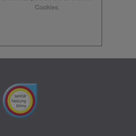
Cookies.