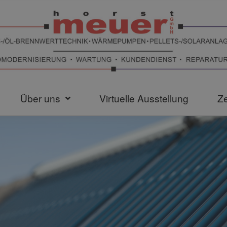
Über uns
Virtuelle Ausstellung
Ze