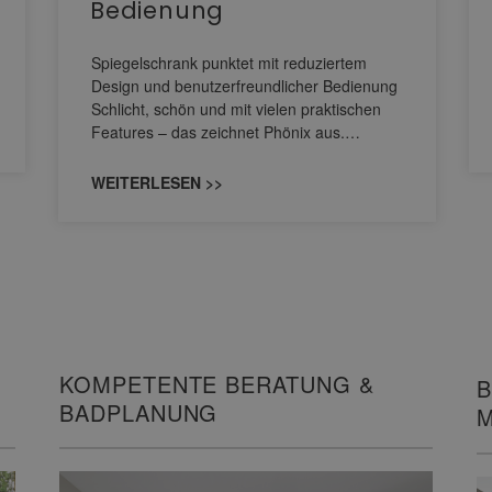
Bedienung
Spiegelschrank punktet mit reduziertem
Design und benutzerfreundlicher Bedienung
Schlicht, schön und mit vielen praktischen
Features – das zeichnet Phönix aus.…
WEITERLESEN >>
KOMPETENTE BERATUNG &
B
BADPLANUNG
M