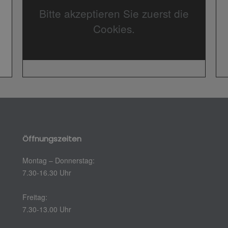
Bitte akzeptieren Sie zuerst die
Cookies.
Öffnungszeiten
Montag – Donnerstag:
7.30-16.30 Uhr
Freitag:
7.30-13.00 Uhr