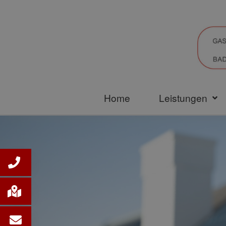
Home
Leistungen