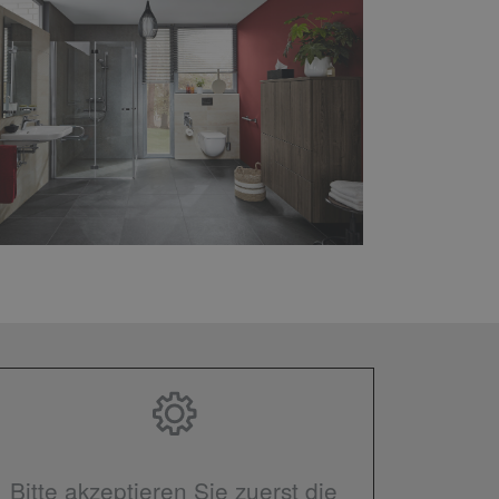
Bitte akzeptieren Sie zuerst die