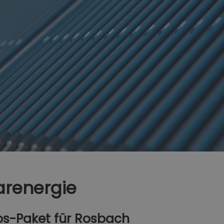
arenergie
s-Paket für Rosbach