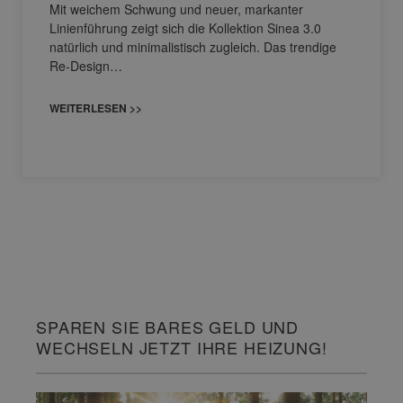
Mit weichem Schwung und neuer, markanter
Linienführung zeigt sich die Kollektion Sinea 3.0
natürlich und minimalistisch zugleich. Das trendige
Re-Design…
WEITERLESEN >>
SPAREN SIE BARES GELD UND
WECHSELN JETZT IHRE HEIZUNG!