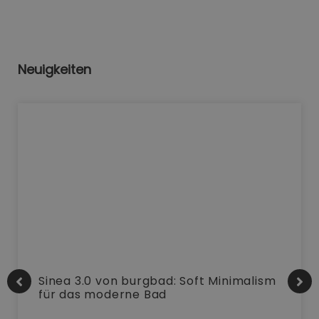
Neuigkeiten
Sinea 3.0 von burgbad: Soft Minimalism
für das moderne Bad