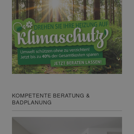
KOMPETENTE BERATUNG &
BADPLANUNG