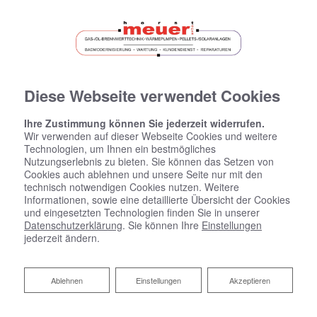
Diese Webseite verwendet Cookies
Ihre Zustimmung können Sie jederzeit widerrufen.
Wir verwenden auf dieser Webseite Cookies und weitere
Technologien, um Ihnen ein bestmögliches
Nutzungserlebnis zu bieten. Sie können das Setzen von
Cookies auch ablehnen und unsere Seite nur mit den
technisch notwendigen Cookies nutzen. Weitere
Informationen, sowie eine detaillierte Übersicht der Cookies
und eingesetzten Technologien finden Sie in unserer
Datenschutzerklärung
. Sie können Ihre
Einstellungen
jederzeit ändern.
Ablehnen
Ablehnen
Einstellungen
Akzeptieren
Sanitärplanung und -installation