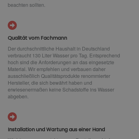
beachten sollten.
Qualität vom Fachmann
Der durchschnittliche Haushalt in Deutschland
verbraucht 130 Liter Wasser pro Tag. Entsprechend
hoch sind die Anforderungen an das eingesetzte
Material. Wir empfehlen und verbauen daher
ausschließlich Qualitätsprodukte renommierter
Hersteller, die sich bewährt haben und
erwiesenermaßen keine Schadstoffe ins Wasser
abgeben.
Installation und Wartung aus einer Hand