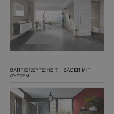
BARRIEREFREIHEIT – BÄDER MIT
SYSTEM