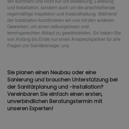
Wir kümmern uns nicht nur um Bestellung, Lieferung
und Installation, sondern auch um die anschließende
regelmäßige Inspektion und Instandhaltung. Während
der Installation koordinieren wir uns mit den anderen
Gewerken, um einen reibungslosen und
termingerechten Ablauf zu gewährleisten. So haben Sie
von Anfang bis Ende nur einen Ansprechpartner für alle
Fragen zur Sanitäranlage: uns.
Sie planen einen Neubau oder eine
Sanierung und brauchen Unterstützung bei
der Sanitärplanung und -installation?
Vereinbaren Sie einfach einen ersten,
unverbindlichen Beratungstermin mit
unseren Experten!