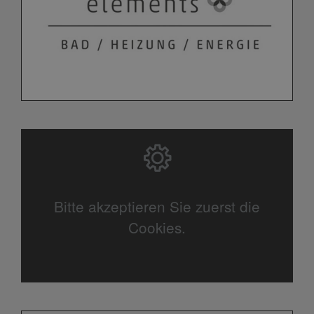
Bitte akzeptieren Sie zuerst die
Cookies.