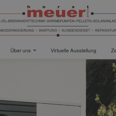
Über uns
Virtuelle Ausstellung
Ze