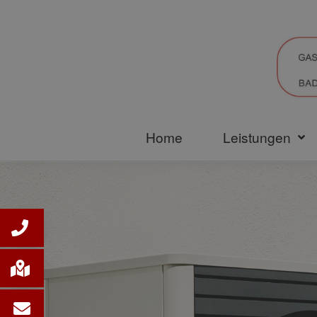
Home
Leistungen