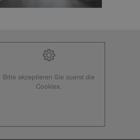
Bitte akzeptieren Sie zuerst die
Cookies.