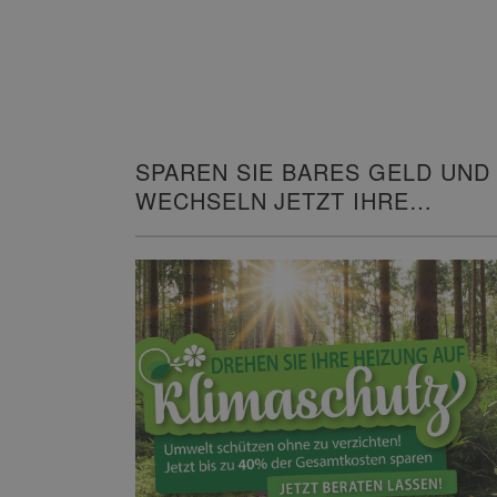
SPAREN SIE BARES GELD UND
WECHSELN JETZT IHRE
HEIZUNG!