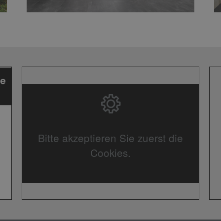
Bitte akzeptieren Sie zuerst die
Cookies.