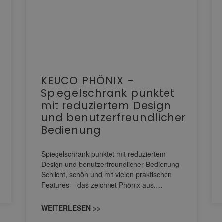
KEUCO PHÖNIX –
Spiegelschrank punktet
mit reduziertem Design
und benutzerfreundlicher
Bedienung
Spiegelschrank punktet mit reduziertem
Design und benutzerfreundlicher Bedienung
Schlicht, schön und mit vielen praktischen
Features – das zeichnet Phönix aus.…
WEITERLESEN >>