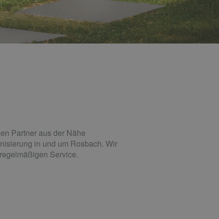
llen Partner aus der Nähe
nisierung in und um Rosbach. Wir
n regelmäßigen Service.