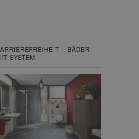
ARRIEREFREIHEIT – BÄDER
IT SYSTEM