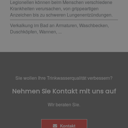
Legionellen können beim Menschen verschiedene
Krankheiten verursachen, von grippeartigen
Anzeichen bis zu schweren Lungenentzündungen.
Verkalkung im Bad an Armaturen, Waschbecken,
Duschköpfen, Wannen, ...
Sie wollen Ihre Trinkwasserqualität verbessern?
Nehmen Sie Kontakt mit uns auf
Wir beraten Sie.
Kontakt