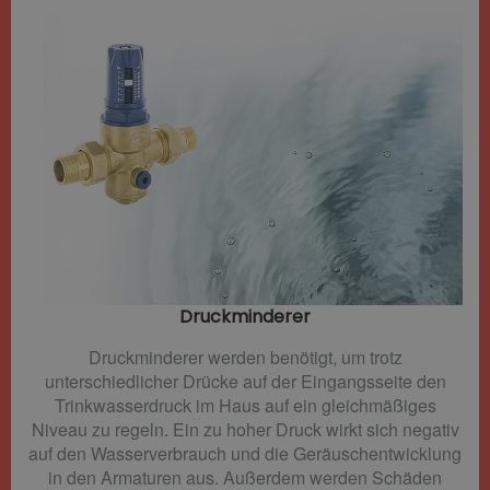
Druckminderer​
Druckminderer werden benötigt, um trotz
unterschiedlicher Drücke auf der Eingangsseite den
Trinkwasserdruck im Haus auf ein gleichmäßiges
Niveau zu regeln. Ein zu hoher Druck wirkt sich negativ
auf den Wasserverbrauch und die Geräuschentwicklung
in den Armaturen aus. Außerdem werden Schäden