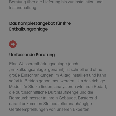
Beratung über die Lieferung bis zur Installation und
Instandhaltung.
Das Komplettangebot für Ihre
Entkalkungsanlage
Umfassende Beratung
Eine Wasserenthärtungsanlage (auch
„Entkalkungsanlage“ genannt) ist schnell und ohne
große Einschränkungen im Alltag installiert und kann
sofort in Betrieb genommen werden. Um das richtige
Modell für Sie zu finden, analysieren wir Ihren Bedarf,
die durchschnittliche Durchlaufmenge und die
Rohrdurchmesser in Ihrem Gebäude. Basierend
darauf bekommen Sie herstellerunabhängige
Geräteempfehlungen von unseren Experten.