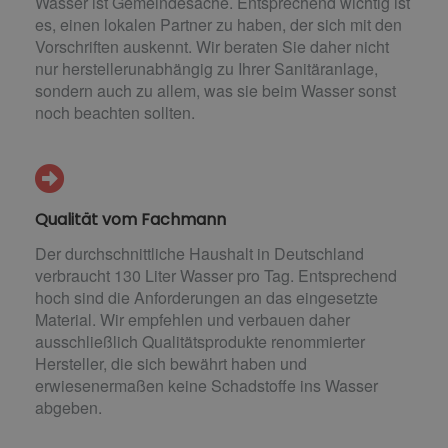
Wasser ist Gemeindesache. Entsprechend wichtig ist
es, einen lokalen Partner zu haben, der sich mit den
Vorschriften auskennt. Wir beraten Sie daher nicht
nur herstellerunabhängig zu Ihrer Sanitäranlage,
sondern auch zu allem, was sie beim Wasser sonst
noch beachten sollten.
Qualität vom Fachmann
Der durchschnittliche Haushalt in Deutschland
verbraucht 130 Liter Wasser pro Tag. Entsprechend
hoch sind die Anforderungen an das eingesetzte
Material. Wir empfehlen und verbauen daher
ausschließlich Qualitätsprodukte renommierter
Hersteller, die sich bewährt haben und
erwiesenermaßen keine Schadstoffe ins Wasser
abgeben.