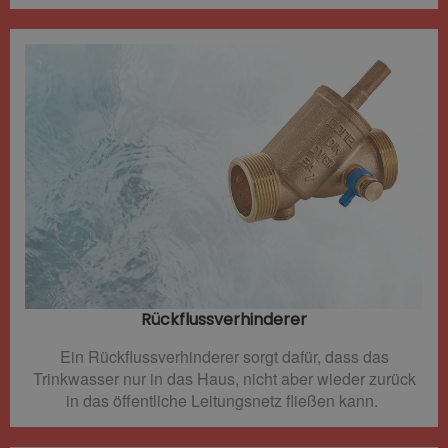
Rückflussverhinderer​
Ein Rückflussverhinderer sorgt dafür, dass das
Trinkwasser nur in das Haus, nicht aber wieder zurück
in das öffentliche Leitungsnetz fließen kann.