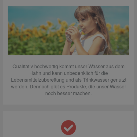
Qualitativ hochwertig kommt unser Wasser aus dem
Hahn und kann unbedenklich für die
Lebensmittelzubereitung und als Trinkwasser genutzt
werden. Dennoch gibt es Produkte, die unser Wasser
noch besser machen.