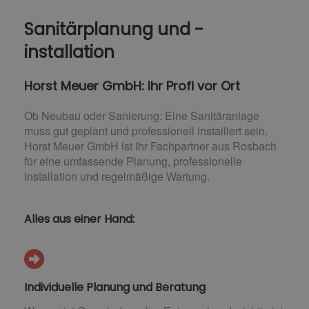
Sanitärplanung und -
installation
Horst Meuer GmbH: Ihr Profi vor Ort
Ob Neubau oder Sanierung: Eine Sanitäranlage
muss gut geplant und professionell installiert sein.
Horst Meuer GmbH ist Ihr Fachpartner aus Rosbach
für eine umfassende Planung, professionelle
Installation und regelmäßige Wartung.
Alles aus einer Hand:
Individuelle Planung und Beratung