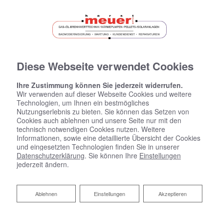
Diese Webseite verwendet Cookies
Ihre Zustimmung können Sie jederzeit widerrufen.
Wir verwenden auf dieser Webseite Cookies und weitere
Technologien, um Ihnen ein bestmögliches
Nutzungserlebnis zu bieten. Sie können das Setzen von
Cookies auch ablehnen und unsere Seite nur mit den
technisch notwendigen Cookies nutzen. Weitere
Informationen, sowie eine detaillierte Übersicht der Cookies
und eingesetzten Technologien finden Sie in unserer
Datenschutzerklärung
. Sie können Ihre
Einstellungen
jederzeit ändern.
Ablehnen
Ablehnen
Einstellungen
Akzeptieren
Hygienisch, komfortabel und