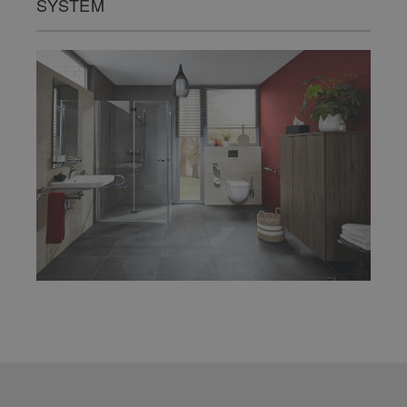
SYSTEM