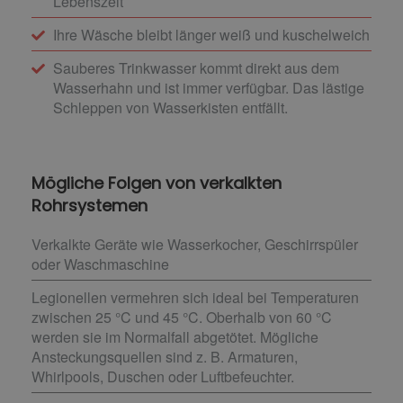
Lebenszeit
Ihre Wäsche bleibt länger weiß und kuschelweich
Sauberes Trinkwasser kommt direkt aus dem
Wasserhahn und ist immer verfügbar. Das lästige
Schleppen von Wasserkisten entfällt.
Mögliche Folgen von verkalkten
Rohrsystemen
Verkalkte Geräte wie Wasserkocher, Geschirrspüler
oder Waschmaschine
Legionellen vermehren sich ideal bei Temperaturen
zwischen 25 °C und 45 °C. Oberhalb von 60 °C
werden sie im Normalfall abgetötet. Mögliche
Ansteckungsquellen sind z. B. Armaturen,
Whirlpools, Duschen oder Luftbefeuchter.