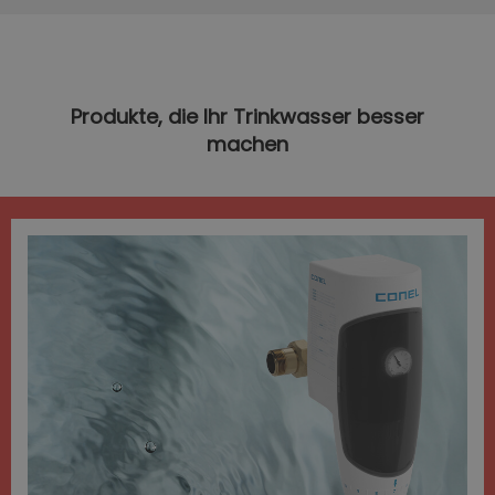
Produkte, die Ihr Trinkwasser besser
machen