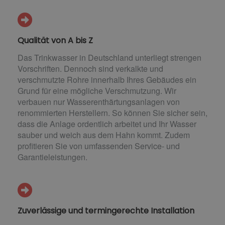
Qualität von A bis Z
Das Trinkwasser in Deutschland unterliegt strengen
Vorschriften. Dennoch sind verkalkte und
verschmutzte Rohre innerhalb Ihres Gebäudes ein
Grund für eine mögliche Verschmutzung. Wir
verbauen nur Wasserenthärtungsanlagen von
renommierten Herstellern. So können Sie sicher sein,
dass die Anlage ordentlich arbeitet und Ihr Wasser
sauber und weich aus dem Hahn kommt. Zudem
profitieren Sie von umfassenden Service- und
Garantieleistungen.
Zuverlässige und termingerechte Installation