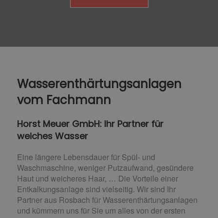
Wasserenthärtungsanlagen
vom Fachmann
Horst Meuer GmbH: Ihr Partner für
weiches Wasser
Eine längere Lebensdauer für Spül- und
Waschmaschine, weniger Putzaufwand, gesündere
Haut und weicheres Haar, … Die Vorteile einer
Entkalkungsanlage sind vielseitig. Wir sind Ihr
Partner aus Rosbach für Wasserenthärtungsanlagen
und kümmern uns für Sie um alles von der ersten