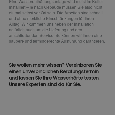
Eine Wasserenthärtungsanlage wird meist im Keller
installiert – je nach Gebäude müssen Sie also nicht
einmal selbst vor Ort sein. Die Arbeiten sind schnell
und ohne merkliche Einschränkungen für Ihren
Alltag. Wir kümmern uns neben der Installation
natürlich auch um die Lieferung und den
anschließenden Service. So können wir Ihnen eine
saubere und termingerechte Ausführung garantieren.
Sie wollen mehr wissen? Vereinbaren Sie
einen unverbindlichen Beratungstermin
und lassen Sie Ihre Wasserhärte testen.
Unsere Experten sind da für Sie.