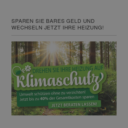
SPAREN SIE BARES GELD UND
WECHSELN JETZT IHRE HEIZUNG!