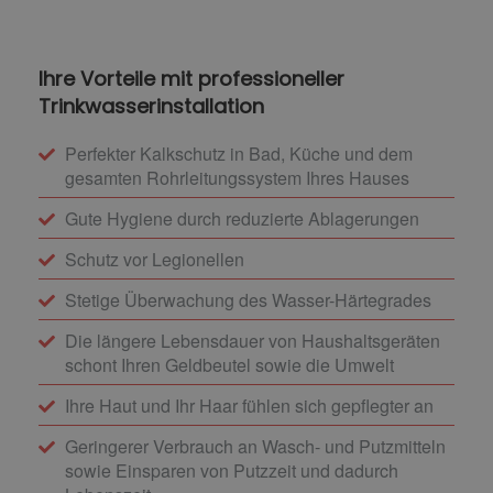
Ihre Vorteile mit professioneller
Trinkwasserinstallation
Perfekter Kalkschutz in Bad, Küche und dem
gesamten Rohrleitungssystem Ihres Hauses
Gute Hygiene durch reduzierte Ablagerungen
Schutz vor Legionellen
Stetige Überwachung des Wasser-Härtegrades
Die längere Lebensdauer von Haushaltsgeräten
schont Ihren Geldbeutel sowie die Umwelt
Ihre Haut und Ihr Haar fühlen sich gepflegter an
Geringerer Verbrauch an Wasch- und Putzmitteln
sowie Einsparen von Putzzeit und dadurch