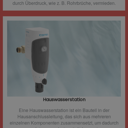
durch Überdruck, wie z. B. Rohrbrüche, vermieden.
Hauswasserstation
Eine Hauswasserstation ist ein Bauteil in der
Hausanschlussleitung, das sich aus mehreren
einzelnen Komponenten zusammensetzt, um dadurch