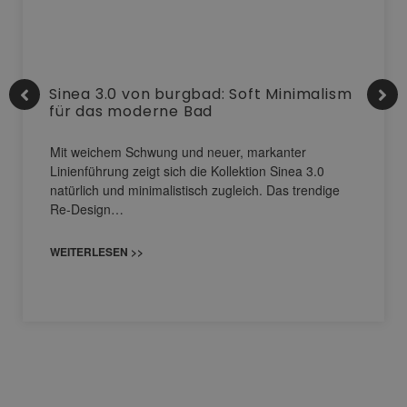
Sinea 3.0 von burgbad: Soft Minimalism
für das moderne Bad
Mit weichem Schwung und neuer, markanter
Linienführung zeigt sich die Kollektion Sinea 3.0
natürlich und minimalistisch zugleich. Das trendige
Re-Design…
WEITERLESEN >>