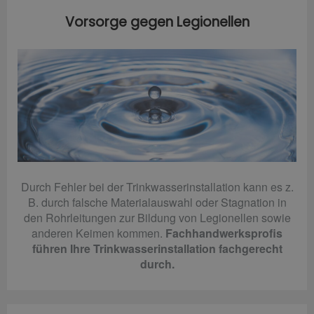
Vorsorge gegen Legionellen
Durch Fehler bei der Trinkwasserinstallation kann es z.
B. durch falsche Materialauswahl oder Stagnation in
den Rohrleitungen zur Bildung von Legionellen sowie
anderen Keimen kommen.
Fachhandwerksprofis
führen Ihre Trinkwasserinstallation fachgerecht
durch.