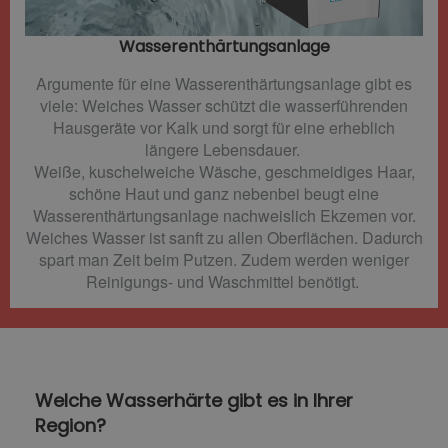
Wasserenthärtungsanlage
Argumente für eine Wasserenthärtungsanlage gibt es
viele: Weiches Wasser schützt die wasserführenden
Hausgeräte vor Kalk und sorgt für eine erheblich
längere Lebensdauer.
Weiße, kuschelweiche Wäsche, geschmeidiges Haar,
schöne Haut und ganz nebenbei beugt eine
Wasserenthärtungsanlage nachweislich Ekzemen vor.
Weiches Wasser ist sanft zu allen Oberflächen. Dadurch
spart man Zeit beim Putzen. Zudem werden weniger
Reinigungs- und Waschmittel benötigt.
Welche Wasserhärte gibt es in Ihrer
Region?