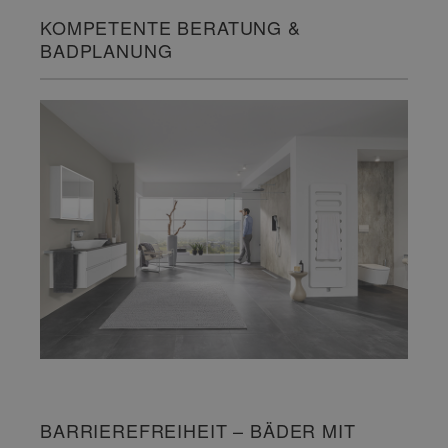
KOMPETENTE BERATUNG &
BADPLANUNG
BARRIEREFREIHEIT – BÄDER MIT