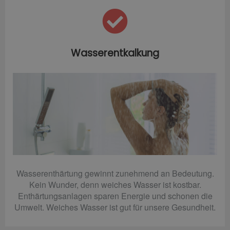
Wasserentkalkung
Wasserenthärtung gewinnt zunehmend an Bedeutung.
Kein Wunder, denn weiches Wasser ist kostbar.
Enthärtungsanlagen sparen Energie und schonen die
Umwelt. Weiches Wasser ist gut für unsere Gesundheit.