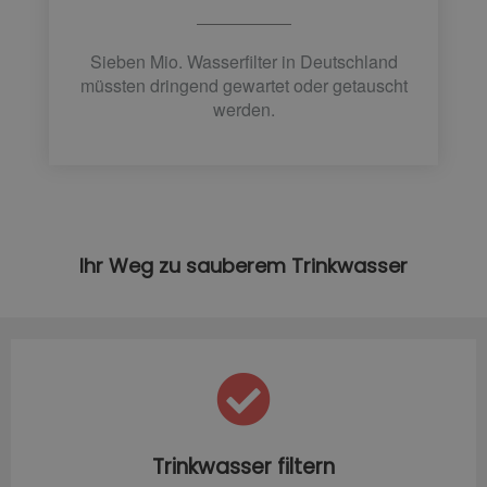
Sieben Mio. Wasserfilter in Deutschland
müssten dringend gewartet oder getauscht
werden.
Ihr Weg zu sauberem Trinkwasser
Trinkwasser filtern