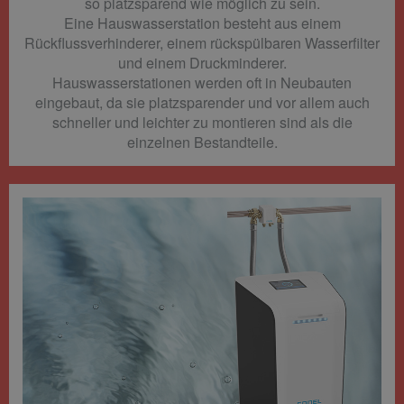
so platzsparend wie möglich zu sein.
Eine Hauswasserstation besteht aus einem
Rückflussverhinderer, einem rückspülbaren Wasserfilter
und einem Druckminderer.
Hauswasserstationen werden oft in Neubauten
eingebaut, da sie platzsparender und vor allem auch
schneller und leichter zu montieren sind als die
einzelnen Bestandteile.