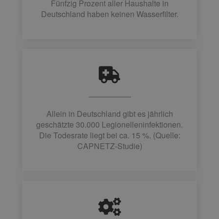
Fünfzig Prozent aller Haushalte in
Deutschland haben keinen Wasserfilter.
Allein in Deutschland gibt es jährlich
geschätzte 30.000 Legionelleninfektionen.
Die Todesrate liegt bei ca. 15 %. (Quelle:
CAPNETZ-Studie)