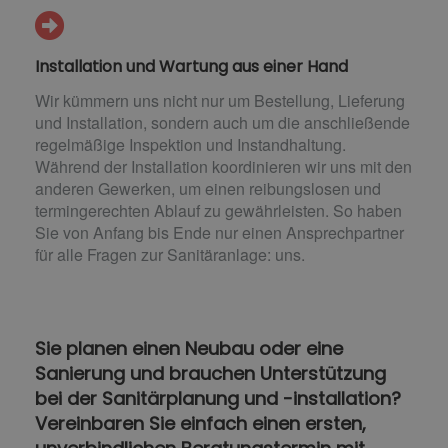
Installation und Wartung aus einer Hand
Wir kümmern uns nicht nur um Bestellung, Lieferung
und Installation, sondern auch um die anschließende
regelmäßige Inspektion und Instandhaltung.
Während der Installation koordinieren wir uns mit den
anderen Gewerken, um einen reibungslosen und
termingerechten Ablauf zu gewährleisten. So haben
Sie von Anfang bis Ende nur einen Ansprechpartner
für alle Fragen zur Sanitäranlage: uns.
Sie planen einen Neubau oder eine
Sanierung und brauchen Unterstützung
bei der Sanitärplanung und -installation?
Vereinbaren Sie einfach einen ersten,