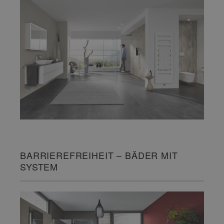
BARRIEREFREIHEIT – BÄDER MIT
SYSTEM