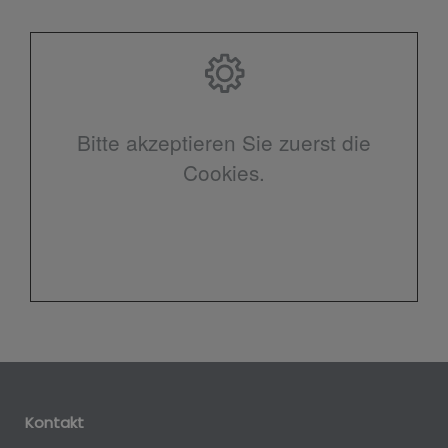
Bitte akzeptieren Sie zuerst die
Cookies.
Kontakt