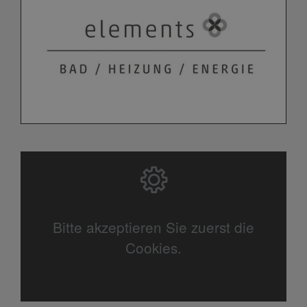
Bitte akzeptieren Sie zuerst die
Cookies.