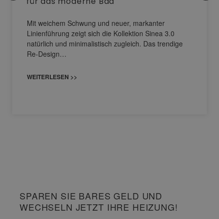
für das moderne Bad
Mit weichem Schwung und neuer, markanter
Linienführung zeigt sich die Kollektion Sinea 3.0
natürlich und minimalistisch zugleich. Das trendige
Re-Design…
WEITERLESEN >>
SPAREN SIE BARES GELD UND
WECHSELN JETZT IHRE HEIZUNG!