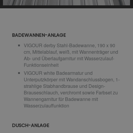
BADEWANNEN-ANLAGE
VIGOUR derby Stahl-Badewanne, 190 x 90
cm, Mittelablauf, weiß, mit Wannenträger und
Ab- und Überlaufgarnitur mit Wasserzulauf-
Funktionseinheit
VIGOUR white Badearmatur und
Unterputzkörper mit Wandanschlussbogen, 1-
strahlige Stabhandbrause und Design-
Brauseschlauch, verchromt sowie Farbset zu
Wannengarnitur für Badewanne mit
Wasserzulauffunktion
DUSCH-ANLAGE