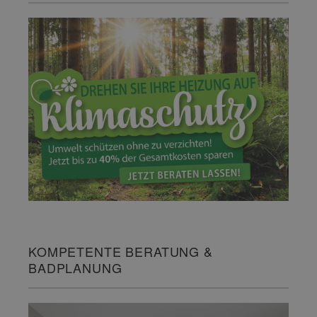
KOMPETENTE BERATUNG &
BADPLANUNG