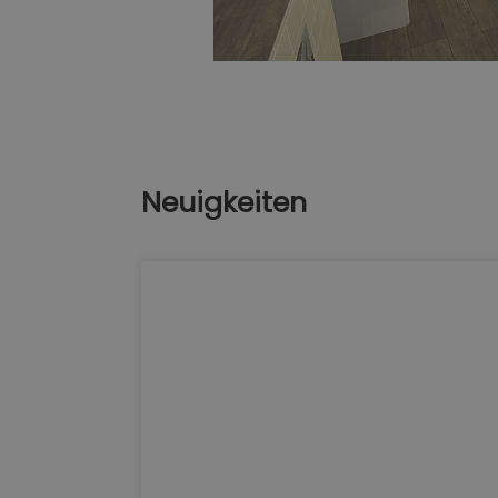
Neuigkeiten