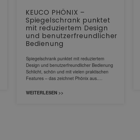
KEUCO PHÖNIX –
Spiegelschrank punktet
mit reduziertem Design
und benutzerfreundlicher
Bedienung
Spiegelschrank punktet mit reduziertem
Design und benutzerfreundlicher Bedienung
Schlicht, schön und mit vielen praktischen
Features – das zeichnet Phönix aus.…
WEITERLESEN >>