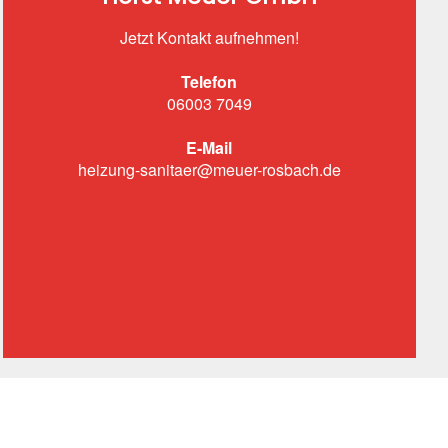
Jetzt Kontakt aufnehmen!
Telefon
06003 7049
E-Mail
heizung-sanitaer@meuer-rosbach.de