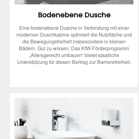
Bodenebene Dusche
Eine bodenebene Dusche in Verbindung mit einer
modernen Duschkabine optimiert die Nutzfläche und
die Bewegungsfreiheit insbesondere in kleinen
Bädern. Gut zu wissen: Das KfW-Förderprogramm
„Altersgerecht umbauen“ bietet staatliche
Unterstützung für diesen Beitrag zur Barrierefreiheit.