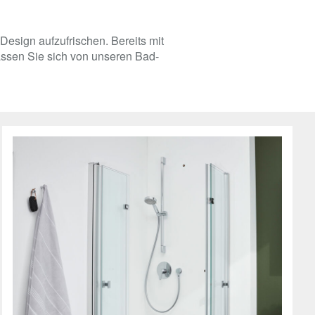
Design aufzufrischen. Bereits mit
ssen Sie sich von unseren Bad-