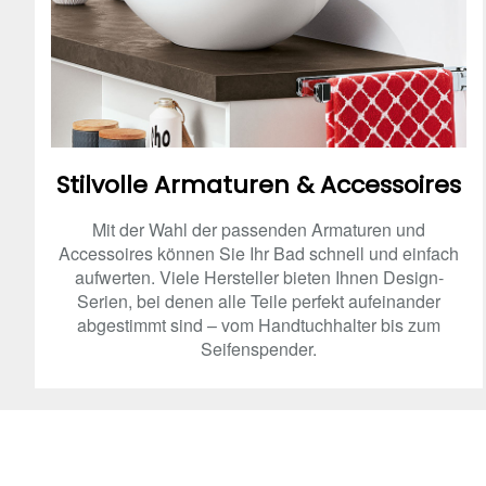
Stilvolle Armaturen & Accessoires
Mit der Wahl der passenden Armaturen und
Accessoires können Sie Ihr Bad schnell und einfach
aufwerten. Viele Hersteller bieten Ihnen Design-
Serien, bei denen alle Teile perfekt aufeinander
abgestimmt sind – vom Handtuchhalter bis zum
Seifenspender.