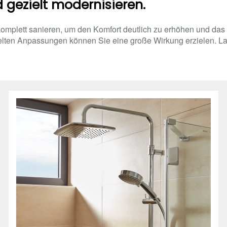
gezielt modernisieren.
omplett sanieren, um den Komfort deutlich zu erhöhen und das 
lten Anpassungen können Sie eine große Wirkung erzielen. La