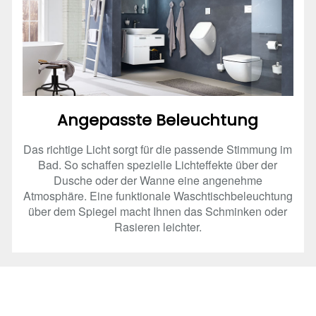
Angepasste Beleuchtung
Das richtige Licht sorgt für die passende Stimmung im
Bad. So schaffen spezielle Lichteffekte über der
Dusche oder der Wanne eine angenehme
Atmosphäre. Eine funktionale Waschtischbeleuchtung
über dem Spiegel macht Ihnen das Schminken oder
Rasieren leichter.