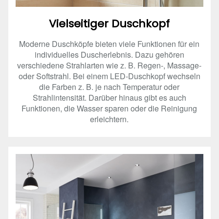
Vielseitiger Duschkopf
Moderne Duschköpfe bieten viele Funktionen für ein
individuelles Duscherlebnis. Dazu gehören
verschiedene Strahlarten wie z. B. Regen-, Massage-
oder Softstrahl. Bei einem LED-Duschkopf wechseln
die Farben z. B. je nach Temperatur oder
Strahlintensität. Darüber hinaus gibt es auch
Funktionen, die Wasser sparen oder die Reinigung
erleichtern.