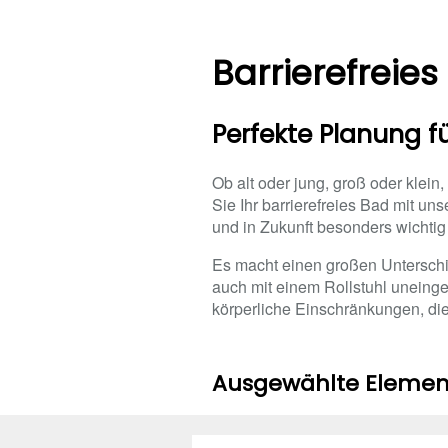
Barrierefreie
Perfekte Planung 
Ob alt oder jung, groß oder klein,
Sie Ihr barrierefreies Bad mit u
und in Zukunft besonders wichtig 
Es macht einen großen Unterschie
auch mit einem Rollstuhl uneinge
körperliche Einschränkungen, di
Ausgewählte Element