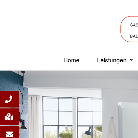
Home
Leistungen