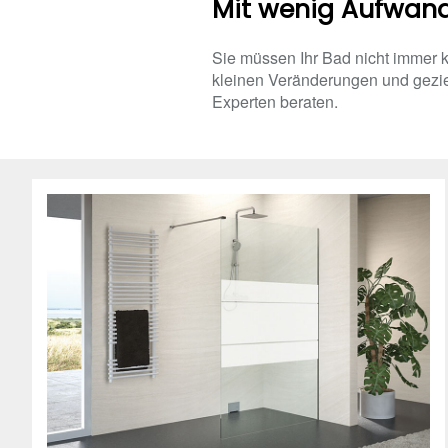
Mit wenig Aufwand 
Sie müssen Ihr Bad nicht immer k
kleinen Veränderungen und gezie
Experten beraten.