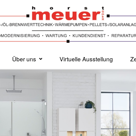
Über uns
Virtuelle Ausstellung
Ze